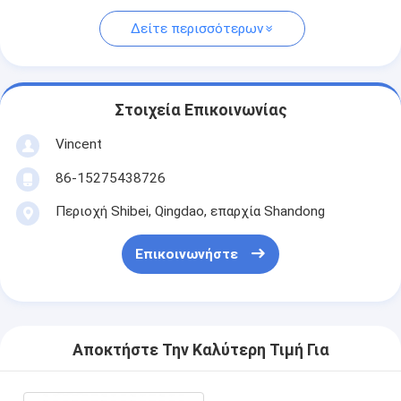
Δείτε περισσότερων
Στοιχεία Επικοινωνίας
Vincent
86-15275438726
Περιοχή Shibei, Qingdao, επαρχία Shandong
Επικοινωνήστε
Αποκτήστε Την Καλύτερη Τιμή Για