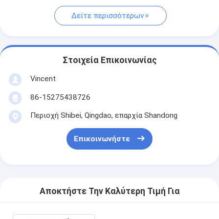
Δείτε περισσότερων
Στοιχεία Επικοινωνίας
Vincent
86-15275438726
Περιοχή Shibei, Qingdao, επαρχία Shandong
Επικοινωνήστε
Αποκτήστε Την Καλύτερη Τιμή Για